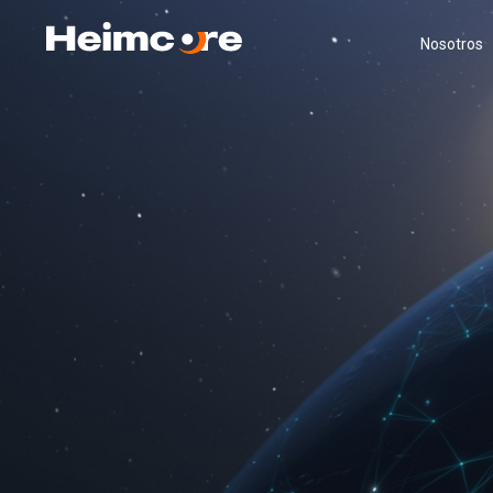
Nosotros