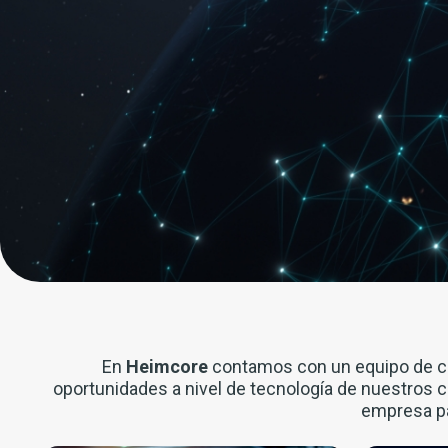
En
Heimcore
contamos con un equipo de con
oportunidades a nivel de tecnología de nuestros c
empresa pa